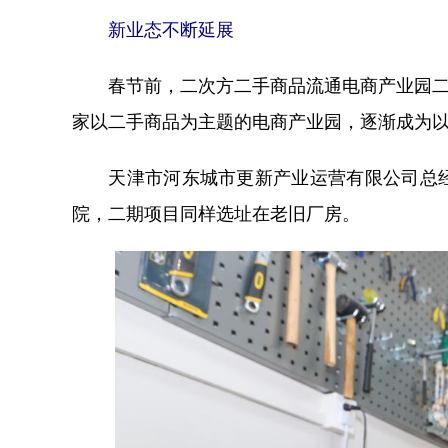
新业态不断延展
春节前，二次方二手商品流通电商产业园二期
家以二手商品为主题的电商产业园，逐渐成为
天津市河东城市更新产业运营有限公司总经
院，二期项目同样选址在老旧厂房。