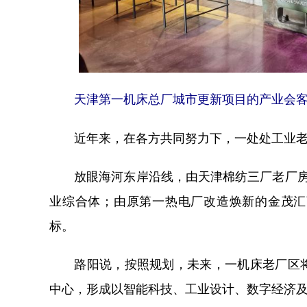
天津第一机床总厂城市更新项目的产业会客厅
近年来，在各方共同努力下，一处处工业老
放眼海河东岸沿线，由天津棉纺三厂老厂房改
业综合体；由原第一热电厂改造焕新的金茂汇
标。
路阳说，按照规划，未来，一机床老厂区将
中心，形成以智能科技、工业设计、数字经济