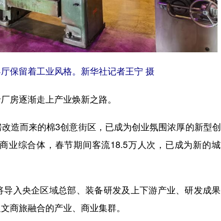
保留着工业风格。新华社记者王宁 摄
厂房逐渐走上产业焕新之路。
造而来的棉3创意街区，已成为创业氛围浓厚的新型创
商业综合体，春节期间客流18.5万人次，已成为新的
导入央企区域总部、装备研发及上下游产业、研发成果
及文商旅融合的产业、商业集群。