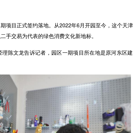
项目正式签约落地。从2022年6月开园至今，这个天
以二手交易为代表的绿色消费文化新地标。
理陈文龙告诉记者，园区一期项目所在地是原河东区建