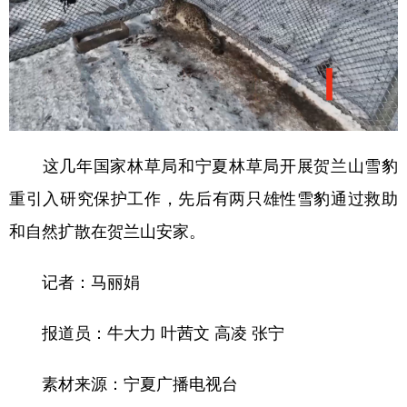
这几年国家林草局和宁夏林草局开展贺兰山雪豹
重引入研究保护工作，先后有两只雄性雪豹通过救助
和自然扩散在贺兰山安家。
记者：马丽娟
报道员：牛大力 叶茜文 高凌 张宁
素材来源：宁夏广播电视台