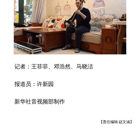
记者：王菲菲、邓浩然、马晓洁
报道员：许新园
新华社音视频部制作
【责任编辑:赵文涵】