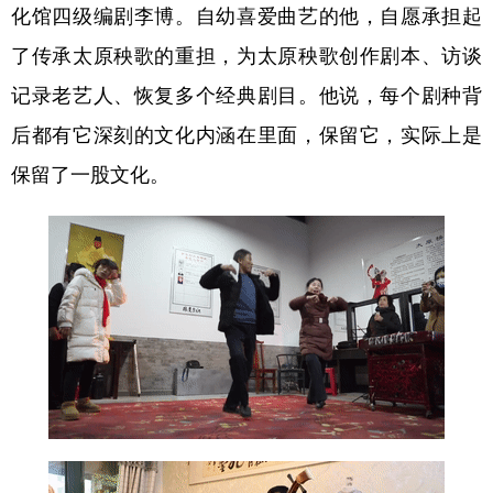
化馆四级编剧李博。自幼喜爱曲艺的他，自愿承担起
了传承太原秧歌的重担，为太原秧歌创作剧本、访谈
记录老艺人、恢复多个经典剧目。他说，每个剧种背
后都有它深刻的文化内涵在里面，保留它，实际上是
保留了一股文化。