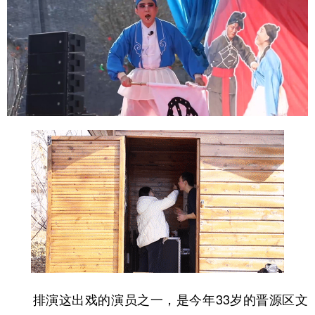
排演这出戏的演员之一，是今年33岁的晋源区文