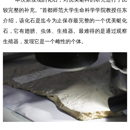
较完整的补充。”首都师范大学生命科学学院教授任东
介绍，该化石是迄今为止保存最完整的一个优美蜓化
石，它有翅膀、虫体、生殖器。最难得的是通过观察
生殖器，发现它是一个雌性的个体。