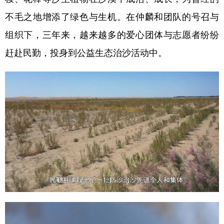
不毛之地增添了绿色与生机。在仲麟和团队的号召与
组织下，三年来，越来越多的爱心团体与志愿者纷纷
赶赴民勤，投身到公益生态治沙活动中。