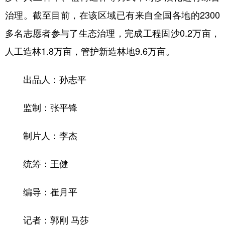
治理。截至目前，在该区域已有来自全国各地的2300
多名志愿者参与了生态治理，完成工程固沙0.2万亩，
人工造林1.8万亩，管护新造林地9.6万亩。
出品人：孙志平
监制：张平锋
制片人：李杰
统筹：王健
编导：崔月平
记者：郭刚 马莎