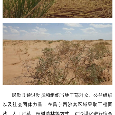
民勤县通过动员和组织当地干部群众、公益组织
以及社会团体力量，在昌宁西沙窝区域采取工程固
沙、人工种草、植树造林等方式，对沙漠化进行综合