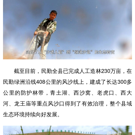
截至目前，民勤全县已完成人工造林230万亩，在
民勤绿洲沿线408公里的风沙线上，建成了长达300多
公里的防护林带，青土湖、西沙窝、老虎口、西大
河、龙王庙等重点风沙口得到了有效治理，整个县域
生态环境持续向好发展。