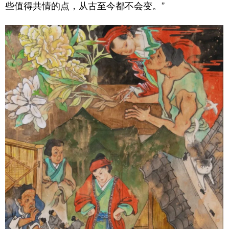
些值得共情的点，从古至今都不会变。”