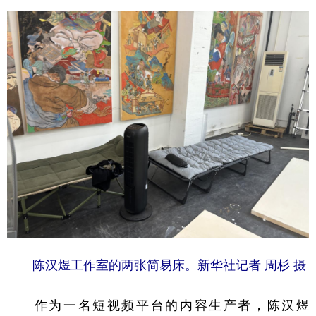
陈汉煜工作室的两张简易床。新华社记者 周杉 摄
作为一名短视频平台的内容生产者，陈汉煜