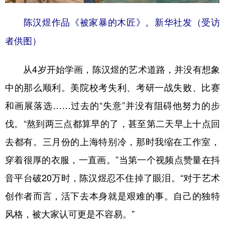
陈汉煜作品《被家暴的木匠》。新华社发（受访
者供图）
从4岁开始学画，陈汉煜的艺术道路，并没有想象
中的那么顺利。美院校考失利、考研一战失败、比赛
和画展落选……过去的“失意”并没有阻碍他努力的步
伐。“熬到两三点都算早的了，甚至第二天早上十点回
去都有。三月份的上海特别冷，那时我缩在工作室，
穿着很厚的衣服，一直画。”当第一个视频点赞量在抖
音平台破20万时，陈汉煜忍不住掉了眼泪。“对于艺术
创作者而言，活下去本身就是艰难的事。自己的独特
风格，被大家认可更是不容易。”