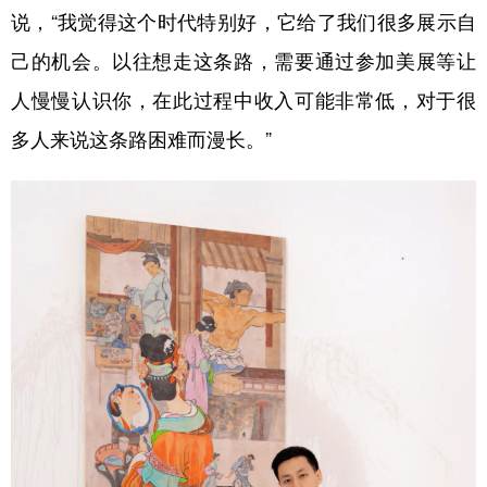
说，“我觉得这个时代特别好，它给了我们很多展示自
己的机会。以往想走这条路，需要通过参加美展等让
人慢慢认识你，在此过程中收入可能非常低，对于很
多人来说这条路困难而漫长。”