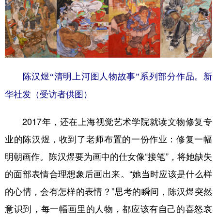
陈汉煜“清明上河图人物故事”系列部分作品。新
华社发（受访者供图）
2017年，还在上海视觉艺术学院就读文物修复专
业的陈汉煜，收到了老师布置的一份作业：修复一幅
明朝画作。陈汉煜要为画中的仕女像“接笔”，将她缺失
的面部表情合理想象后画出来。“她当时应该是什么样
的心情，会有怎样的表情？”思考的瞬间，陈汉煜突然
意识到，每一幅画里的人物，都应该有自己的喜怒哀