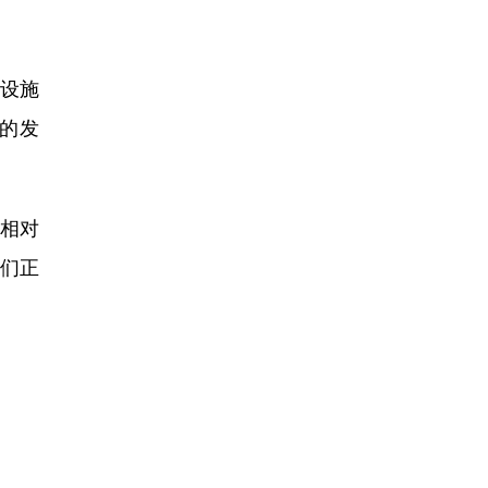
设施
的发
相对
我们正