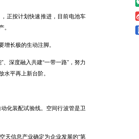
，正按计划快速推进，目前电池车
产。
要增长极的生动注脚。
、深度融入共建“一带一路”，努力
放水平再上新台阶。
动化装配试验线。空间行波管是卫
天信息产业确定为企业发展的“第