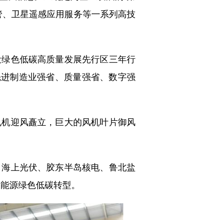
管、卫星遥感应用服务等一系列高技
绿色低碳高质量发展先行区三年行
设先进制造业强省、质量强省、数字强
机迎风矗立，巨大的风机叶片御风
海上光伏、胶东半岛核电、鲁北盐
动能源绿色低碳转型。