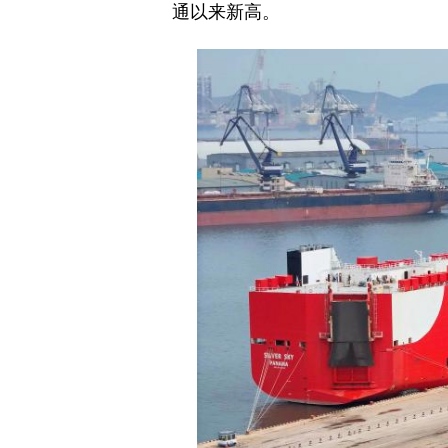
通以来新高。