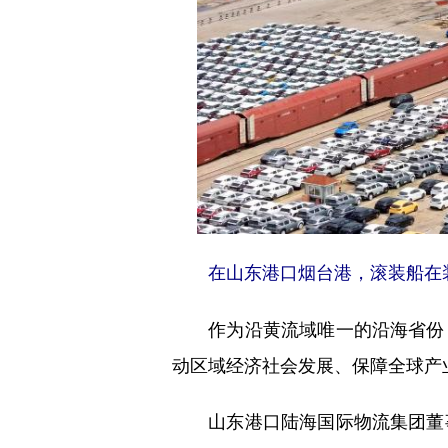
在山东港口烟台港，滚装船在
作为沿黄流域唯一的沿海省份，
动区域经济社会发展、保障全球产
山东港口陆海国际物流集团董事