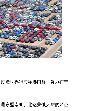
打造世界级海洋港口群，努力在带
通东盟南亚、北达蒙俄大陆的区位