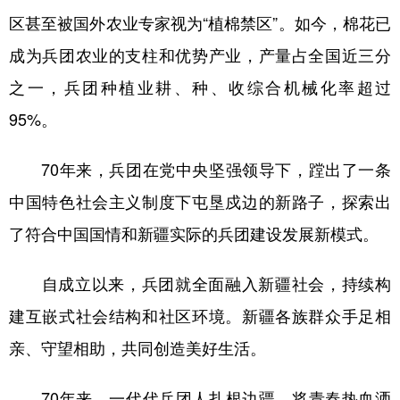
区甚至被国外农业专家视为“植棉禁区”。如今，棉花已
成为兵团农业的支柱和优势产业，产量占全国近三分
之一，兵团种植业耕、种、收综合机械化率超过
95%。
70年来，兵团在党中央坚强领导下，蹚出了一条
中国特色社会主义制度下屯垦戍边的新路子，探索出
了符合中国国情和新疆实际的兵团建设发展新模式。
自成立以来，兵团就全面融入新疆社会，持续构
建互嵌式社会结构和社区环境。新疆各族群众手足相
亲、守望相助，共同创造美好生活。
70年来，一代代兵团人扎根边疆，将青春热血洒