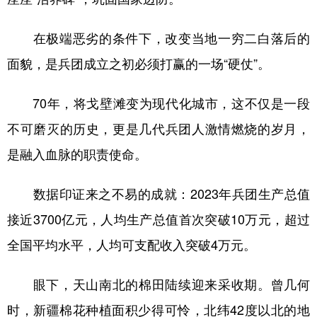
在极端恶劣的条件下，改变当地一穷二白落后的
面貌，是兵团成立之初必须打赢的一场“硬仗”。
70年，将戈壁滩变为现代化城市，这不仅是一段
不可磨灭的历史，更是几代兵团人激情燃烧的岁月，
是融入血脉的职责使命。
数据印证来之不易的成就：2023年兵团生产总值
接近3700亿元，人均生产总值首次突破10万元，超过
全国平均水平，人均可支配收入突破4万元。
眼下，天山南北的棉田陆续迎来采收期。曾几何
时，新疆棉花种植面积少得可怜，北纬42度以北的地