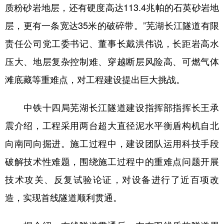
质粉砂岩地层，还有硬度高达113.4兆帕的石英砂岩地
层，更有一条宽达35米的破碎带。”芜湖长江隧道有限
责任公司党工委书记、董事长戴洪伟说，长距岩高水
压大、地层复杂控制难、穿越断层风险高、可燃气体
滩底藏等重难点，对工程建设提出巨大挑战。
中铁十四局芜湖长江隧道建设指挥部指挥长王承
震介绍，工程采用两台超大直径泥水平衡盾构机自北
向南同向掘进。施工过程中，建设团队运用科技手段
破解技术性难题，围绕施工过程中的重难点问题开展
技术攻关、反复试验论证，对设备进行了近百项改
造，实现首线隧道顺利贯通。