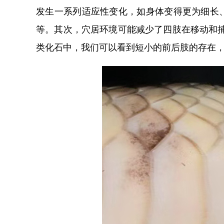
发生一系列适应性变化，如身体变得更为细长
等。其次，穴居环境可能减少了四肢在移动和
类化石中，我们可以看到短小的前后肢的存在，