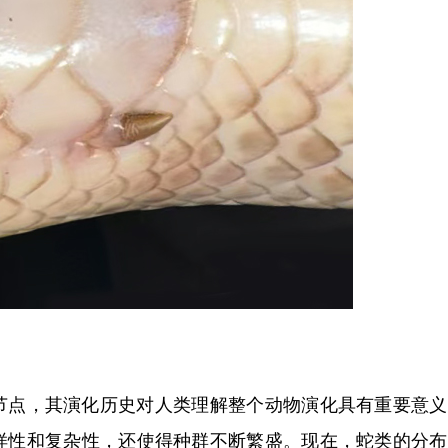
点，其演化历史对人类理解整个动物演化具有重要意义
样性和复杂性，还使得种群不断繁盛。现在，蛇类的分布