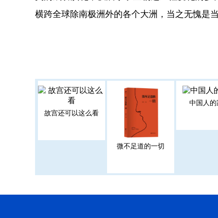
横跨全球除南极洲外的各个大洲，当之无愧是
中国人的
故宫还可以这么看
微不足道的一切