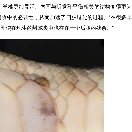
、脊椎更加灵活、内耳与听觉和平衡相关的结构变得更为
捕食中的必要性，从而加速了四肢退化的过程。“在很多
即使在现生的蟒蛇类中也存在一个后腿的残余。”