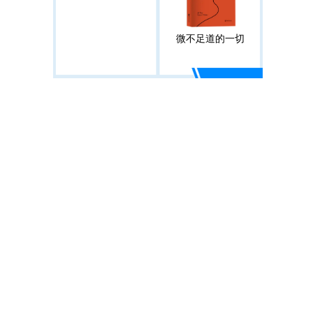
微不足道的一切