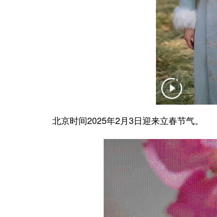
北京时间2025年2月3日迎来立春节气。