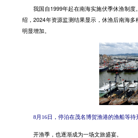
我国自1999年起在南海实施伏季休渔制度
绍，2024年资源监测结果显示，休渔后南海
明显增加。
8月16日，停泊在茂名博贺渔港的渔船等待
开渔季，也逐渐成为一场文旅盛宴。