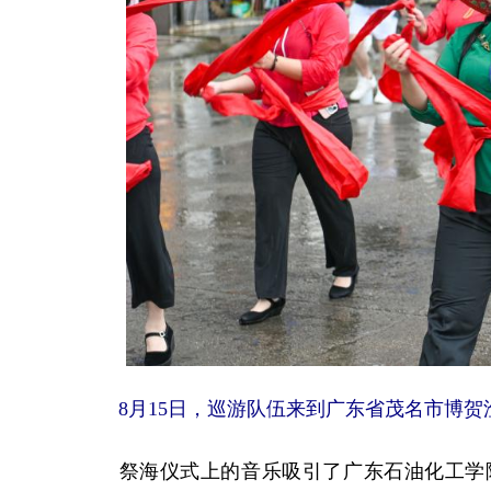
8月15日，巡游队伍来到广东省茂名市博贺
祭海仪式上的音乐吸引了广东石油化工学院