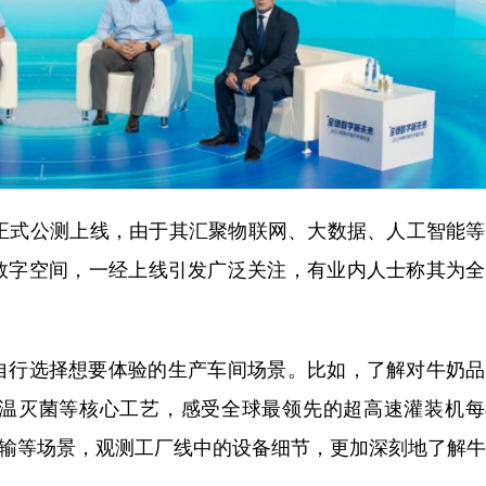
式公测上线，由于其汇聚物联网、大数据、人工智能等
数字空间，一经上线引发广泛关注，有业内人士称其为全
行选择想要体验的生产车间场景。比如，了解对牛奶品
温灭菌等核心工艺，感受全球最领先的超高速灌装机每
、运输等场景，观测工厂线中的设备细节，更加深刻地了解