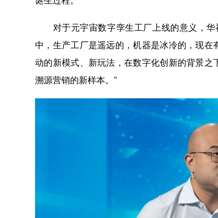
诞生过程。
对于元宇宙数字孪生工厂上线的意义，华福
中，生产工厂是遥远的，机器是冰冷的，现在
动的新模式、新玩法，在数字化创新的背景之
溯源营销的新样本。”