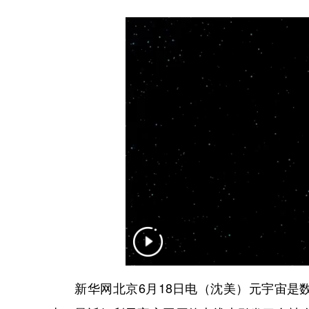
新华网北京6月18日电（沈美）元宇宙是数