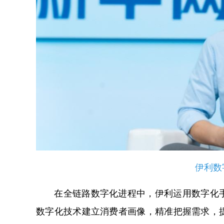
伊利数
在全链路数字化进程中，伊利运用数字化手
数字化技术建立消费者画像，精准把握需求，