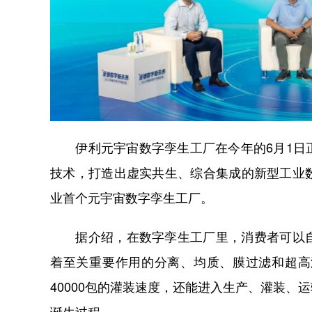
伊利元宇宙数字孪生工厂在今年的6月1日正
技术，打造出虚实共生、综合集成的新型工业
业首个元宇宙数字孪生工厂。
据介绍，在数字孪生工厂里，消费者可以自
着至关重要作用的分离、均质、膜过滤和超高
40000包的灌装速度，还能进入生产、灌装