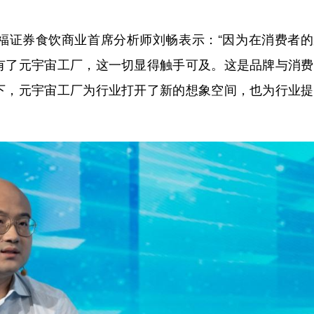
证券食饮商业首席分析师刘畅表示：“因为在消费者的
有了元宇宙工厂，这一切显得触手可及。这是品牌与消费
下，元宇宙工厂为行业打开了新的想象空间，也为行业提