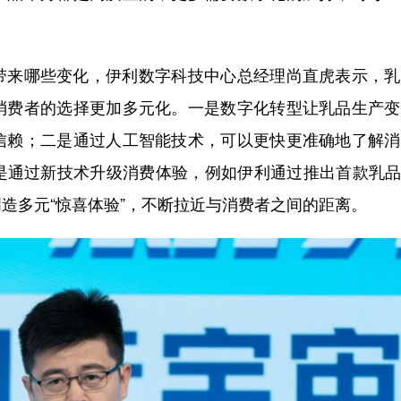
来哪些变化，伊利数字科技中心总经理尚直虎表示，乳
消费者的选择更加多元化。一是数字化转型让乳品生产变
信赖；二是通过人工智能技术，可以更快更准确地了解消
是通过新技术升级消费体验，例如伊利通过推出首款乳品
造多元“惊喜体验”，不断拉近与消费者之间的距离。