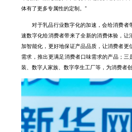
体有了更多专属性的定制。”
对于乳品行业数字化的加速，会给消费者带
速数字化给消费者带来了全新的消费体验，让
加智能化，更好地保证产品品质，让消费者更
需求，推出更满足消费者口味需求的产品；三
装、数字人家族、数字孪生工厂等，为消费者创