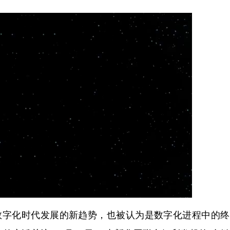
字化时代发展的新趋势，也被认为是数字化进程中的终