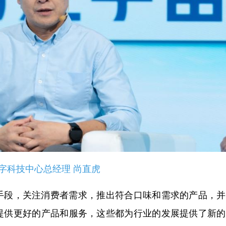
字科技中心总经理 尚直虎
段，关注消费者需求，推出符合口味和需求的产品，并
提供更好的产品和服务，这些都为行业的发展提供了新的