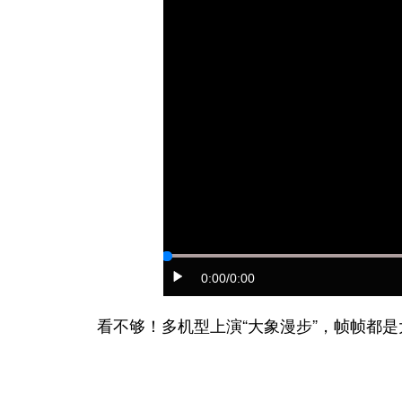
0:00
/0:00
看不够！多机型上演“大象漫步”，帧帧都是