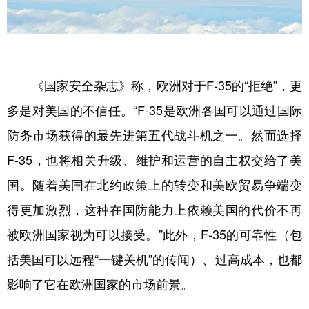
《国家安全杂志》称，欧洲对于F-35的“拒绝”，更
多是对美国的不信任。“F-35是欧洲各国可以通过国际
防务市场获得的最先进第五代战斗机之一。然而选择
F-35，也将相关升级、维护和运营的自主权交给了美
国。随着美国在北约政策上的转变和美欧贸易争端变
得更加激烈，这种在国防能力上依赖美国的代价不再
被欧洲国家视为可以接受。”此外，F-35的可靠性（包
括美国可以远程“一键关机”的传闻）、过高成本，也都
影响了它在欧洲国家的市场前景。