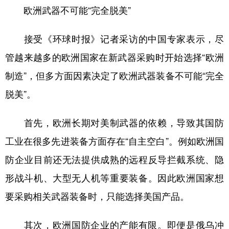
欧洲武器不可能“完全脱美”
接受《环球时报》记者采访的中国专家表示，尽
管越来越多的欧洲国家在新武器采购时开始选择“欧洲
制造”，但多方面因素决定了欧洲武器装备不可能“完全
脱美”。
首先，欧洲长期对美制武器的依赖，导致其国防
工业在很多先进装备方面存在“自主空白”。例如欧洲国
防企业目前还无法提供成熟的远程反导拦截系统、隐
形战斗机、大型无人机等重要装备。因此欧洲国家想
要采购相关武器装备时，只能选择美国产品。
其次，欧洲国防企业的产能有限。即便是俄乌冲