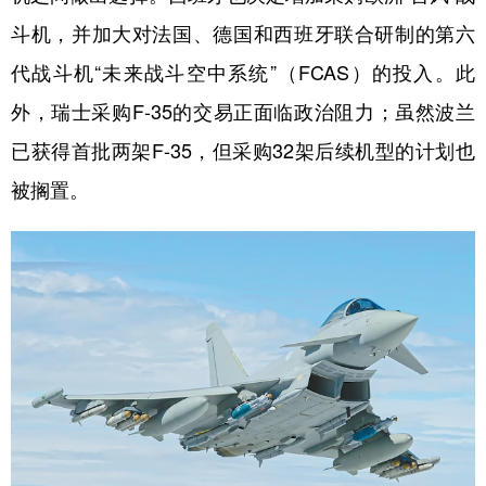
斗机，并加大对法国、德国和西班牙联合研制的第六
代战斗机“未来战斗空中系统”（FCAS）的投入。此
外，瑞士采购F-35的交易正面临政治阻力；虽然波兰
已获得首批两架F-35，但采购32架后续机型的计划也
被搁置。