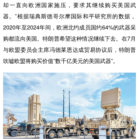
却一直向欧洲国家施压，要求其继续购买美国武
器。”根据瑞典斯德哥尔摩国际和平研究所的数据，
2020年至2024年间，欧洲北约成员国约64%的武器采
购都流向美国。特朗普希望这种情况继续下去。在7月
与欧盟委员会主席冯德莱恩达成贸易协议后，特朗普
吹嘘欧盟将购买价值“数千亿美元的美国武器”。