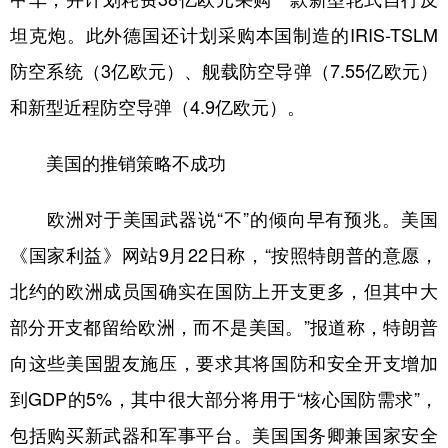
坦克炮。此外德国还计划采购本国制造的IRIS-TSLM
防空系统（3亿欧元）、舰载防空导弹（7.55亿欧元）
和新型近程防空导弹（4.9亿欧元）。
美国的推销策略不成功
欧洲对于美国武器说“不”的倾向早有预兆。美国
《国家利益》网站9月22日称，“按照特朗普的意愿，
北约的欧洲成员国确实在国防上开支更多，但其中大
部分开支都留给欧洲，而不是美国。”报道称，特朗普
向这些美国盟友施压，要求其将国防和安全开支增加
到GDP的5%，其中很大部分将用于“核心国防需求”，
包括购买新武器和军事平台。美国国务卿兼国家安全