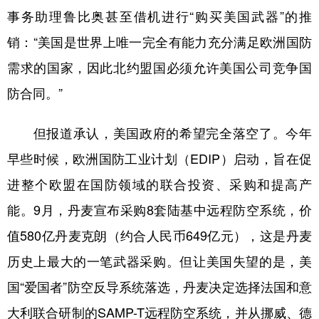
事务助理鲁比奥甚至借机进行“购买美国武器”的推
销：“美国是世界上唯一完全有能力充分满足欧洲国防
需求的国家，因此北约盟国必须允许美国公司竞争国
防合同。”
但报道承认，美国政府的希望完全落空了。今年
早些时候，欧洲国防工业计划（EDIP）启动，旨在促
进整个欧盟在国防领域的联合投资、采购和提高产
能。9月，丹麦宣布采购8套陆基中远程防空系统，价
值580亿丹麦克朗（约合人民币649亿元），这是丹麦
历史上最大的一笔武器采购。但让美国失望的是，美
国“爱国者”防空反导系统落选，丹麦决定选择法国和意
大利联合研制的SAMP-T远程防空系统，并从挪威、德