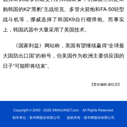
购韩国的K2“黑豹”主战坦克、多管火箭炮和FA-50轻型
战斗机等，挪威选择了韩国K9自行榴弹炮。而事实
上，韩国武器中大量采用了美国技术。
《国家利益》网站称，美国有望继续赢得“全球最
大国防出口国”的称号，但美国作为欧洲主要供应国的
日子“可能即将结束”。
【责任编辑:崔红宗】
Copyright © 2000 - 2026 XINHUANET.com All Rights Reserved.
制作单位：新华网股份有限公司 版权所有：新华网股份有限公司