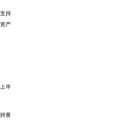
支持
资产
上半
持黄