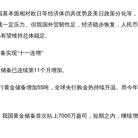
基本面相对欧日等经济体仍具优势及美日政策分化等，
成一定压力。但我国外贸韧性足，经济稳步恢复，人民币
仍有望维持总体稳定。
备实现“十一连增”
备已连续第11个月增加。
黄金储备增加55吨，全球央行购金热持续升温。而今年
国黄金储备首次站上7000万盎司，短期之内，继续增