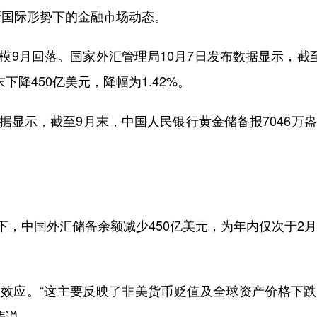
国际形势下的金融市场动态。
9月回落。国家外汇管理局10月7日发布数据显示，截
下降450亿美元，降幅为1.42%。
显示，截至9月末，中国人民银行黄金储备报7046万
，中国外汇储备余额减少450亿美元，为年内仅次于2
应。“这主要反映了非美货币贬值及全球资产价格下跌
涛说。