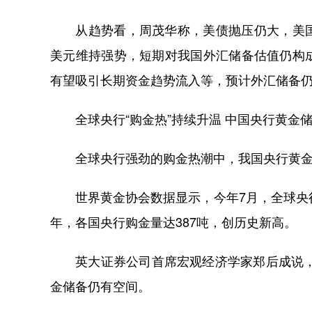
从趋势看，周茂华称，美债抛压仍大，美国
美元维持强势，短期对我国外汇储备估值仍构
有望吸引长期资金趋势流入等，预计外汇储备
全球央行“购金热”持续升温 中国央行黄金储
全球央行强劲的购金热潮中，我国央行黄金储
世界黄金协会数据显示，今年7月，全球央行
年，各国央行购金量达387吨，创历史新高。
英大证券公司首席宏观经济学家郑后成说，我
金储备仍有空间。