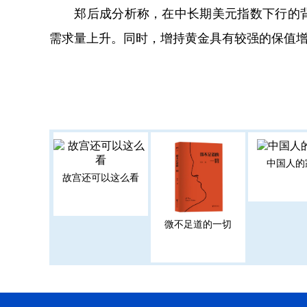
郑后成分析称，在中长期美元指数下行的背
需求量上升。同时，增持黄金具有较强的保值
中国人的
故宫还可以这么看
微不足道的一切