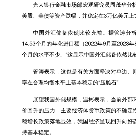
光大银行金融市场部宏观研究员周茂华分析称
美股、美债等资产跌幅，并稳定在3万亿美元上
中国外汇储备依然比较充裕。据管涛分析，截
14.53个月的年化进口额（2022年9月至2023年
个月的水平不少。“这显示中国外汇储备依然比较
管涛表示，这也是有关方面坚决对单边、顺
率在合理均衡水平上基本稳定的“压舱石”。
展望我国外储规模，温彬表示，当前外部环
价回升的压力，主要经济体货币政策的不确定
稳增长政策落地显效，我国经济呈现回升向好
持基本稳定。