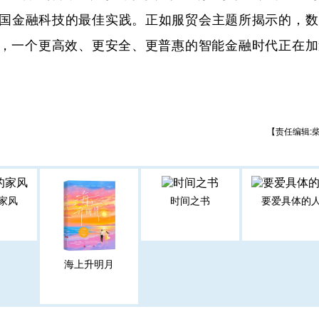
国金融科技的最佳实践。正如服贸会主题所揭示的，数
合，一个更高效、更安全、更普惠的智能金融时代正在加
【责任编辑:
家风
时间之书
要爱具体的
海上升明月