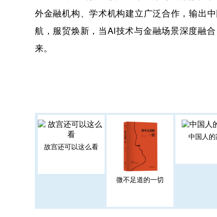
外金融机构、学术机构建立广泛合作，输出中
航，服贸焕新，当AI技术与金融场景深度融
来。​
中国人的
故宫还可以这么看
微不足道的一切