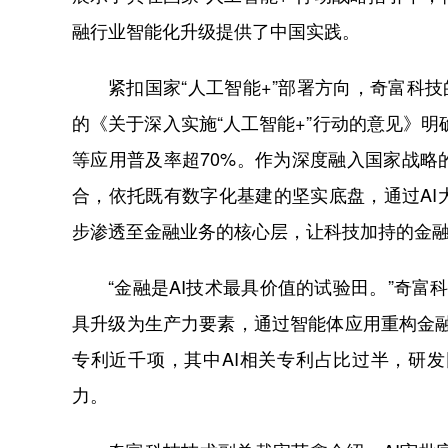
融行业智能化升级提供了中国实践。
紧扣国家“人工智能+”部署方向，奇富科
的《关于深入实施“人工智能+”行动的意见》明
等应用普及率超70%。作为深度融入国家战略
合，依托既有数字化基建的坚实底盘，通过A
步渗透至金融业务的核心层，让科技加持的金融
“金融是AI技术最具价值的试验田。”奇富
具升级为生产力要素，通过智能体应用重构金
专利近千项，其中AI相关专利占比过半，研
力。​