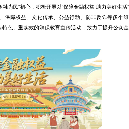
为民”初心，积极开展以“保障金融权益 助力美好生活
、保障权益、文化传承、公益行动、防非反诈等多个维
有特色、重实效的消保教育宣传活动，致力于提升公众金