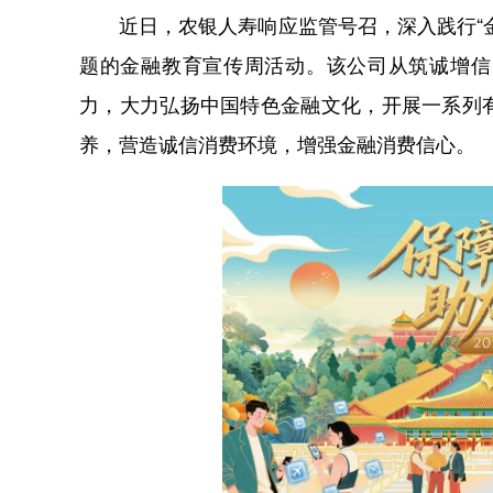
近日，农银人寿响应监管号召，深入践行“金融
题的金融教育宣传周活动。该公司从筑诚增信
力，大力弘扬中国特色金融文化，开展一系列
养，营造诚信消费环境，增强金融消费信心。