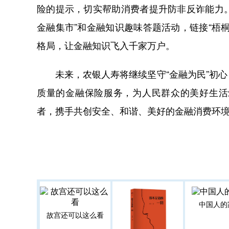
险的提示，切实帮助消费者提升防非反诈能力。
金融集市”和金融知识趣味答题活动，链接“梧
格局，让金融知识飞入千家万户。
未来，农银人寿将继续坚守“金融为民”初心
质量的金融保险服务，为人民群众的美好生活
者，携手共创安全、和谐、美好的金融消费环
中国人的
故宫还可以这么看