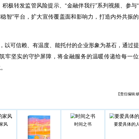
积极转发监管风险提示、“金融伴我行”系列视频、参与
桐稳智”平台，扩大宣传覆盖面和影响力，打造内外共振
，以可信赖、有温度、能托付的企业形象为基石，通过提
筑牢坚实的守护屏障，将金融服务的温暖传递给每一位
境。
【责任编辑:
家风
时间之书
要爱具体的