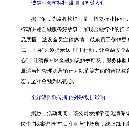
诚信引领树标杆 温情服务暖人心
据了解，为发挥榜样力量，树立行业标杆，该
行动讲述金融服务好故事，展现金融行业的担当
品展播，激发全员宣传热情，鼓励员工创作更
式，开展“风险提示送上门”行动，让金融安全
心”，让消保专区金融知识触手可及，服务体
展适当性管理及营销行为规范等方面的合规教
态，坚守金融为民初心。
全媒矩阵强传播 内外联动扩影响
据悉，活动期间，该公司发挥常态化消保阵地作
民生”“以案说险”栏目和各营业场所，线上线