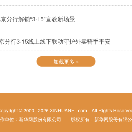
分行解锁“3·15”宣教新场景
分行3·15线上线下联动守护外卖骑手平安
加载更多 »
opyright © 2000 - 2026 XINHUANET.com All Rights Reserve
制作单位：新华网股份有限公司 版权所有：新华网股份有限公