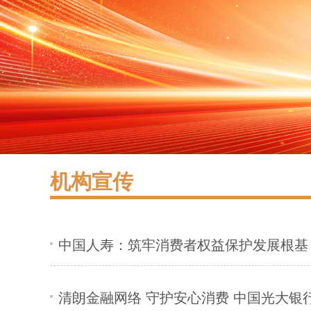
机构宣传
中国人寿：筑牢消费者权益保护发展根基
清朗金融网络 守护安心消费 中国光大银行