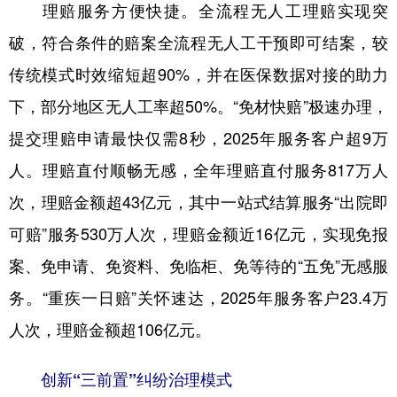
理赔服务方便快捷。全流程无人工理赔实现突
破，符合条件的赔案全流程无人工干预即可结案，较
传统模式时效缩短超90%，并在医保数据对接的助力
下，部分地区无人工率超50%。“免材快赔”极速办理，
提交理赔申请最快仅需8秒，2025年服务客户超9万
人。理赔直付顺畅无感，全年理赔直付服务817万人
次，理赔金额超43亿元，其中一站式结算服务“出院即
可赔”服务530万人次，理赔金额近16亿元，实现免报
案、免申请、免资料、免临柜、免等待的“五免”无感服
务。“重疾一日赔”关怀速达，2025年服务客户23.4万
人次，理赔金额超106亿元。
创新“三前置”纠纷治理模式