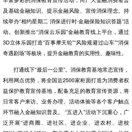
丰富多彩的消保教育宣传活动，向广大金融消费者普
及基础金融知识、提示金融风险、宣传消保理念。持
续举办“相约星期二 消保进行时·金融保险知识答题”活
动。创新推出“消保云乐园”金融教育线上平台，通过
3D立体乐园打造“百事摩天轮”“风险规避过山车”“消保
奇遇剧场”等板块，提升金融教育的实用性、趣味性。
打通线下“最后一公里”。消保教育基地常态宣传，
利用网点优势，将全国近2500家柜面打造为消费者权
益保护教育宣传基地，配备充足的教育宣传资源，将
日常客户来访、业务办理、活动体验等各个客户触点
环节融入金融知识普及。 “五进入”活动下沉重心，广
泛开展“进商圈、进社区、进企业、进农村、进校