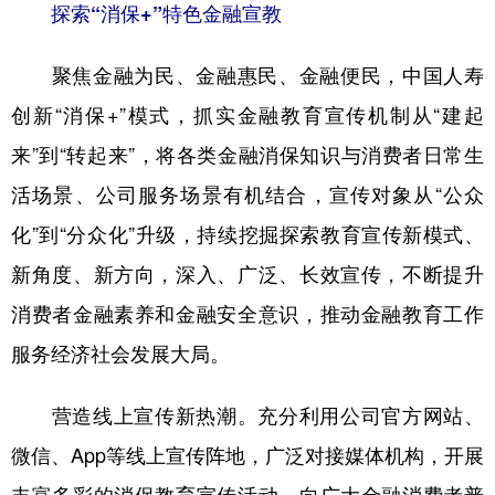
探索“消保+”特色金融宣教
聚焦金融为民、金融惠民、金融便民，中国人寿
创新“消保+”模式，抓实金融教育宣传机制从“建起
来”到“转起来”，将各类金融消保知识与消费者日常生
活场景、公司服务场景有机结合，宣传对象从“公众
化”到“分众化”升级，持续挖掘探索教育宣传新模式、
新角度、新方向，深入、广泛、长效宣传，不断提升
消费者金融素养和金融安全意识，推动金融教育工作
服务经济社会发展大局。
营造线上宣传新热潮。充分利用公司官方网站、
微信、App等线上宣传阵地，广泛对接媒体机构，开展