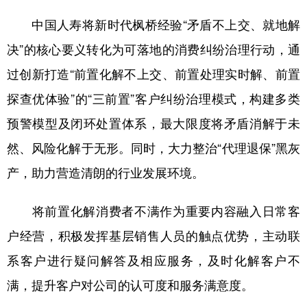
中国人寿将新时代枫桥经验“矛盾不上交、就地解
决”的核心要义转化为可落地的消费纠纷治理行动，通
过创新打造“前置化解不上交、前置处理实时解、前置
探查优体验”的“三前置”客户纠纷治理模式，构建多类
预警模型及闭环处置体系，最大限度将矛盾消解于未
然、风险化解于无形。同时，大力整治“代理退保”黑灰
产，助力营造清朗的行业发展环境。
将前置化解消费者不满作为重要内容融入日常客
户经营，积极发挥基层销售人员的触点优势，主动联
系客户进行疑问解答及相应服务，及时化解客户不
满，提升客户对公司的认可度和服务满意度。