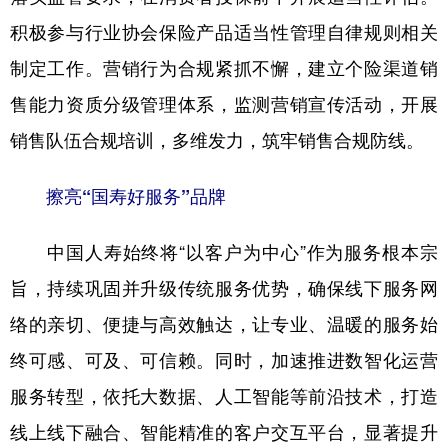
积极参与行业协会保险产品适当性管理自律规则相关
制定工作。营销行为合规紧抓不懈，建立个险渠道销
售能力资质分级管理体系，监测营销宣传活动，开展
销售队伍合规培训，多维发力，筑牢销售合规防线。
擦亮“国寿好服务”品牌
中国人寿始终将“以客户为中心”作为服务根本宗
旨，持续巩固并升级传统服务优势，确保线下服务网
络的亲切、便捷与高效触达，让专业、温暖的服务始
终可感、可及、可信赖。同时，加速推进数智化运营
服务转型，依托大数据、人工智能等前沿技术，打造
线上线下融合、智能精准的客户交互平台，显著提升