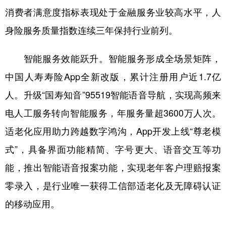
消费者满意度指标表现处于金融服务业较高水平，人
身险服务质量指数连续三年保持行业前列。
智能服务效能跃升。智能服务形成全场景矩阵，
中国人寿寿险App全新改版，累计注册用户近1.7亿
人。升级“国寿知音”95519智能语音导航，实现高频来
电人工服务转向智能服务，年服务量超3600万人次。
适老化应用助力跨越数字鸿沟，App开发上线“尊老模
式”，具备界面功能精简、字号更大、语音交互等功
能，推出智能语音报案功能，实现老年客户理赔报案
零录入，是行业唯一获得工信部适老化及无障碍认证
的移动应用。