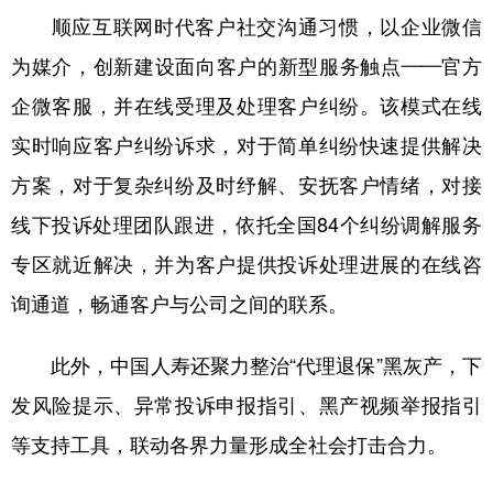
顺应互联网时代客户社交沟通习惯，以企业微信
为媒介，创新建设面向客户的新型服务触点——官方
企微客服，并在线受理及处理客户纠纷。该模式在线
实时响应客户纠纷诉求，对于简单纠纷快速提供解决
方案，对于复杂纠纷及时纾解、安抚客户情绪，对接
线下投诉处理团队跟进，依托全国84个纠纷调解服务
专区就近解决，并为客户提供投诉处理进展的在线咨
询通道，畅通客户与公司之间的联系。
此外，中国人寿还聚力整治“代理退保”黑灰产，下
发风险提示、异常投诉申报指引、黑产视频举报指引
等支持工具，联动各界力量形成全社会打击合力。