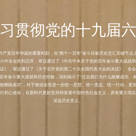
习贯彻党的十九届
共产党百年华诞的重要时刻，在“两个一百年”奋斗目标历史交汇关键节点
六中全会胜利召开，审议通过了《中共中央关于党的百年奋斗重大成就和
议》，审议通过了《关于召开党的第二十次全国代表大会的决议》。全会
百年奋斗重大成就和历史经验，深刻揭示了“过去我们为什么能够成功、
能继续成功”，对于推动全党进一步统一思想、统一意志、统一行动，更
行初心使命，在新时代更好坚持和发展中国特色社会主义，具有重大现实
深远历史意义。