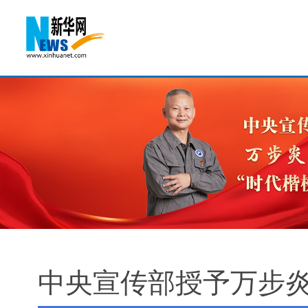
中央宣传部授予万步炎