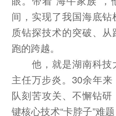
眼。带着“海牛家族”，
间，实现了我国海底钻
质钻探技术的突破、从
跑的跨越。
他，就是湖南科技大
主任万步炎。30余年
队刻苦攻关、不懈钻研
键核心技术“卡脖子”难