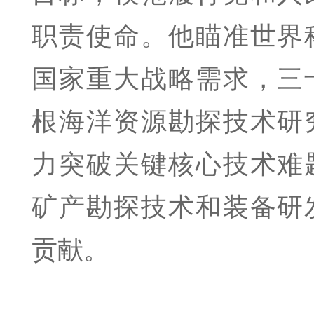
职责使命。他瞄准世界
国家重大战略需求，三
根海洋资源勘探技术研
力突破关键核心技术难
矿产勘探技术和装备研
贡献。