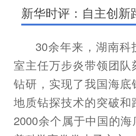
新华时评：自主创新
30余年来，湖南科
室主任万步炎带领团队
钻研，实现了我国海底
地质钻探技术的突破和
2000余个属于中国的