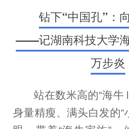
钻下“中国孔”：
——记湖南科技大学
万步炎
站在数米高的“海牛
身量精瘦、满头白发的“