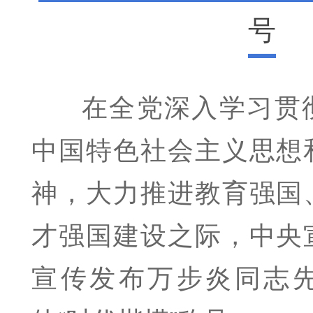
号
在全党深入学习贯
中国特色社会主义思想
神，大力推进教育强国
才强国建设之际，中央
宣传发布万步炎同志