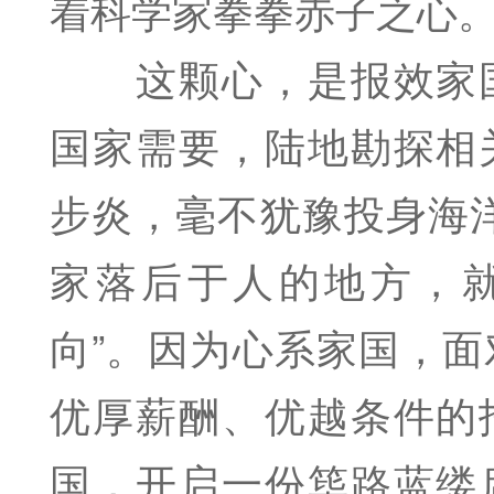
着科学家拳拳赤子之心
这颗心，是报效家国
国家需要，陆地勘探相
步炎，毫不犹豫投身海
家落后于人的地方，
向”。因为心系家国，
优厚薪酬、优越条件的
国，开启一份筚路蓝缕