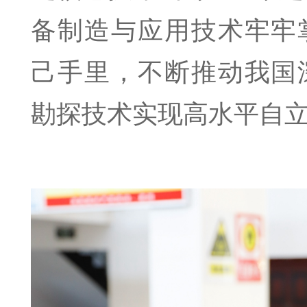
备制造与应用技术牢牢
己手里，不断推动我国
勘探技术实现高水平自