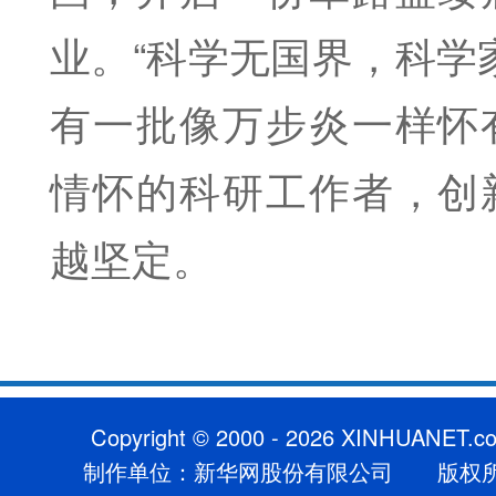
业。“科学无国界，科学
有一批像万步炎一样怀
情怀的科研工作者，创
越坚定。
Copyright © 2000 - 2026 XINHUANET.co
制作单位：新华网股份有限公司 版权所