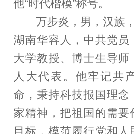
他“时代楷模”称号。
万步炎，男，汉族，1
湖南华容人，中共党员
大学教授、博士生导师
人大代表。他牢记共
命，秉持科技报国理念
家精神，把祖国的需要
目标，模范履行党和人