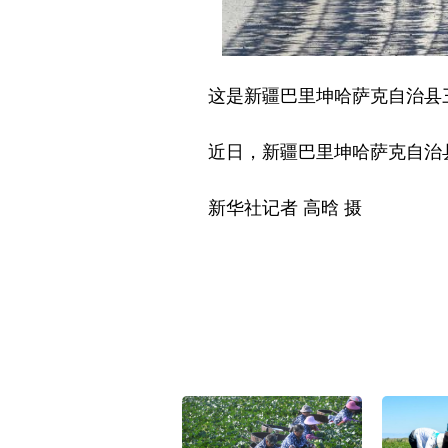
这是新疆巴里坤哈萨克自治县三塘
近日，新疆巴里坤哈萨克自治县
新华社记者 高晗 摄