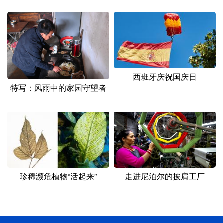
西班牙庆祝国庆日
特写：风雨中的家园守望者
珍稀濒危植物“活起来”
走进尼泊尔的披肩工厂