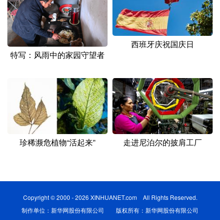
西班牙庆祝国庆日
特写：风雨中的家园守望者
珍稀濒危植物“活起来”
走进尼泊尔的披肩工厂
Copyright © 2000 - 2026 XINHUANET.com All Rights Reserved.
制作单位：新华网股份有限公司 版权所有：新华网股份有限公司