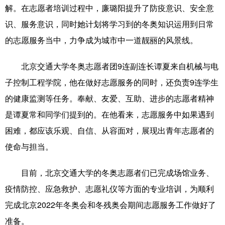
解。在志愿者培训过程中，廉璐阳提升了防疫意识、安全意
识、服务意识，同时她计划将学习到的冬奥知识运用到日常
的志愿服务当中，力争成为城市中一道靓丽的风景线。
北京交通大学冬奥志愿者团9连副连长谭夏来自机械与电
子控制工程学院，他在做好志愿服务的同时，还负责9连学生
的健康监测等任务。奉献、友爱、互助、进步的志愿者精神
是谭夏常和同学们提到的。在他看来，志愿服务中如果遇到
困难，都应该乐观、自信、从容面对，展现出青年志愿者的
使命与担当。
目前，北京交通大学的冬奥志愿者们已完成场馆业务、
疫情防控、应急救护、志愿礼仪等方面的专业培训，为顺利
完成北京2022年冬奥会和冬残奥会期间志愿服务工作做好了
准备。