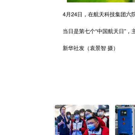
4月24日，在航天科技集团六院
当日是第七个“中国航天日”，主
新华社发（袁景智 摄）