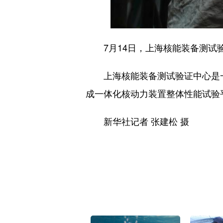
7月14日，上海核能装备测试验
上海核能装备测试验证中心是一个
成一体化核动力装置整体性能试验
新华社记者 张建松 摄