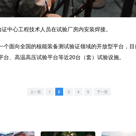
证中心工程技术人员在试验厂房内安装焊接。
面向全国的核能装备测试验证领域的开放型平台，目前拥
平台、高温高压试验平台等近20台（套）试验设施。
上一页
1
2
3
4
5
下一页