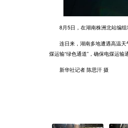
8月5日，在湖南株洲北站编组
连日来，湖南多地遭遇高温天气
煤运输“绿色通道”，确保电煤运输
新华社记者 陈思汗 摄