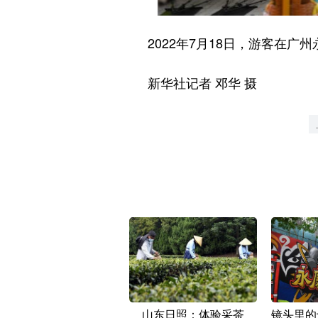
2022年7月18日，游客在广州
新华社记者 邓华 摄
山东日照：体验采茶
镜头里的