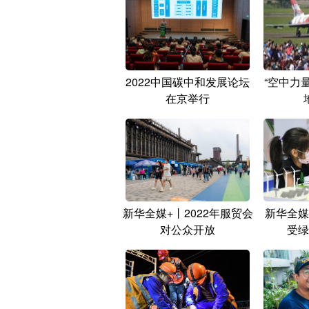
2022中国碳中和发展论坛
“空中力量
在京举行
新华全媒+丨2022年服贸会
新华全媒
对公众开放
受绿