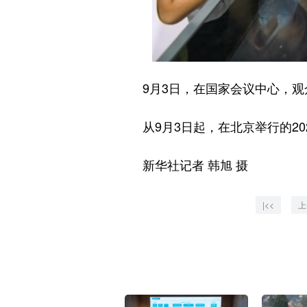
9月3日，在国家会议中心，观
从9月3日起，在北京举行的20
新华社记者 韩旭 摄
|<<
上