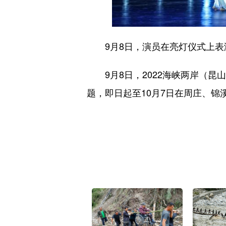
9月8日，演员在亮灯仪式上表
9月8日，2022海峡两岸（昆山
题，即日起至10月7日在周庄、锦