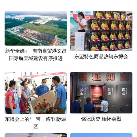
新华全媒+丨海南自贸港文昌
东盟特色商品热销东博会
国际航天城建设有序推进
铭记历史 缅怀英烈
东博会上的“一带一路”国际展
区