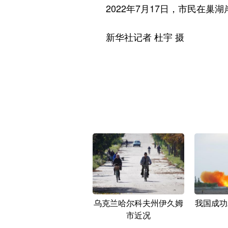
2022年7月17日，市民在巢
新华社记者 杜宇 摄
乌克兰哈尔科夫州伊久姆
我国成功
市近况