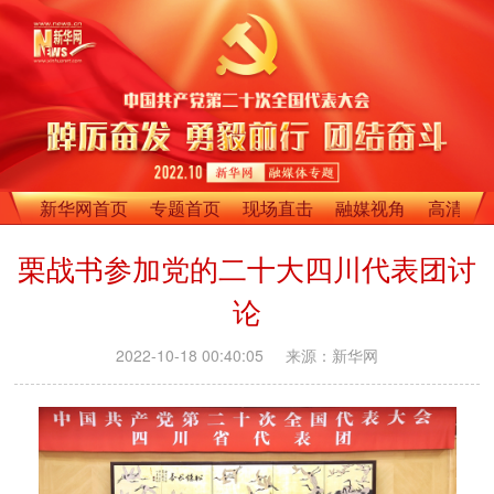
新华网首页
专题首页
现场直击
融媒视角
高清影
栗战书参加党的二十大四川代表团讨
论
2022-10-18 00:40:05
来源：新华网