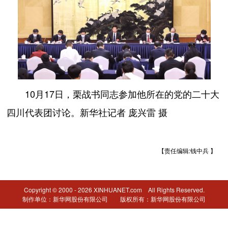
10月17日，栗战书同志参加他所在的党的二十大
四川代表团讨论。新华社记者 庞兴雷 摄
【责任编辑:钱中兵 】
Copyright © 2000 - 2026 XINHUANET.com All Rights Reserved.
制作单位：新华网股份有限公司 版权所有：新华网股份有限公司