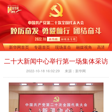
新华网首页
专题首页
现场直击
融媒视角
高清影
二十大新闻中心举行第一场集体采访
2022-10-18 16:02:29
来源：新华网