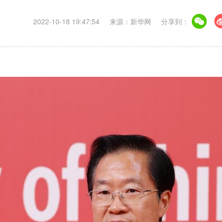
2022-10-18 19:47:54
来源：新华网
分享到：