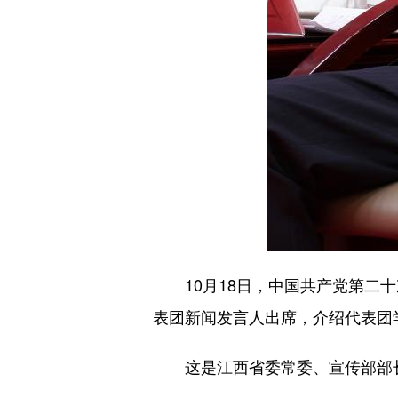
10月18日，中国共产党第二十
表团新闻发言人出席，介绍代表团
这是江西省委常委、宣传部部长