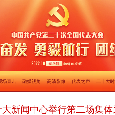
现场直击
融媒视角
高清影像
代表之声
二十大时
十大新闻中心举行第二场集体