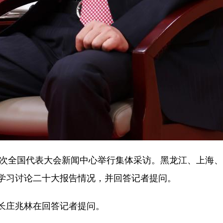
次全国代表大会新闻中心举行集体采访。黑龙江、上海、
学习讨论二十大报告情况，并回答记者提问。
庄兆林在回答记者提问。