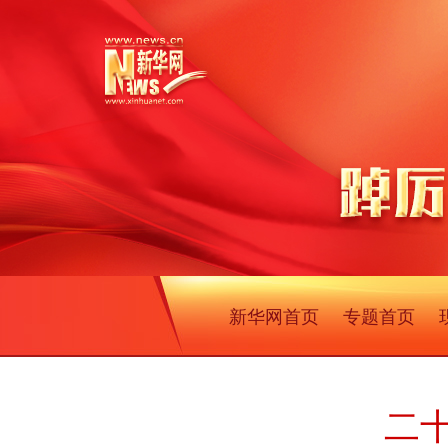
新华网首页
专题首页
二