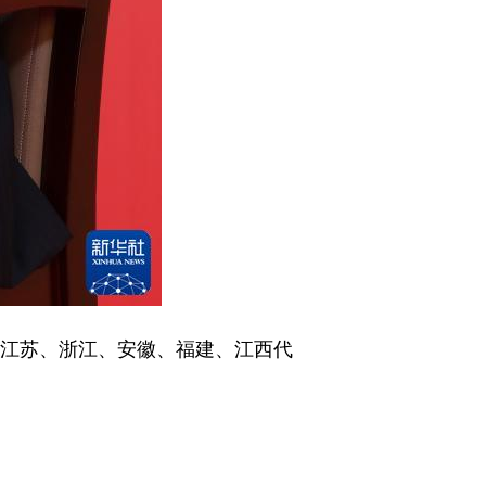
江苏、浙江、安徽、福建、江西代