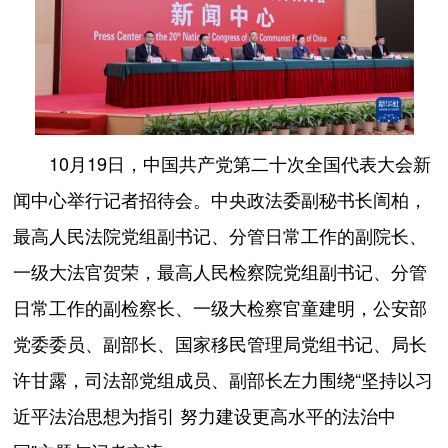
10月19日，中国共产党第二十次全国代表大会新
闻中心举行记者招待会。中央政法委副秘书长訚柏，
最高人民法院党组副书记、分管日常工作的副院长、
一级大法官贺荣，最高人民检察院党组副书记、分管
日常工作的副检察长、一级大检察官童建明，公安部
党委委员、副部长、国家移民管理局党组书记、局长
许甘露，司法部党组成员、副部长左力围绕“坚持以习
近平法治思想为指引 努力建设更高水平的法治中