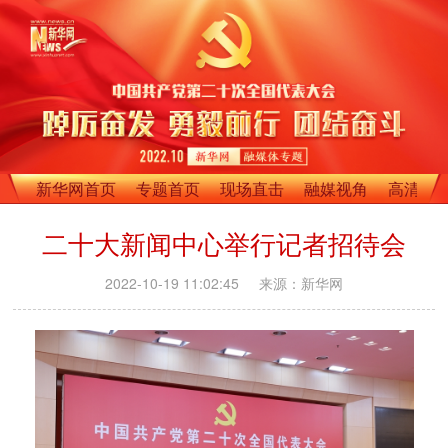
新华网首页
专题首页
现场直击
融媒视角
高清影
二十大新闻中心举行记者招待会
2022-10-19 11:02:45
来源：新华网