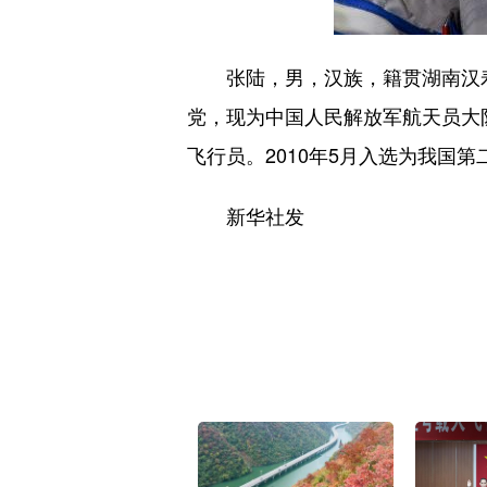
张陆，男，汉族，籍贯湖南汉寿，中
党，现为中国人民解放军航天员大
飞行员。2010年5月入选为我国
新华社发