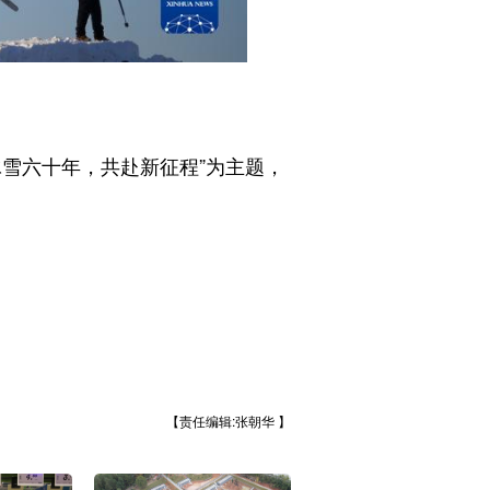
雪六十年，共赴新征程”为主题，
【责任编辑:张朝华 】