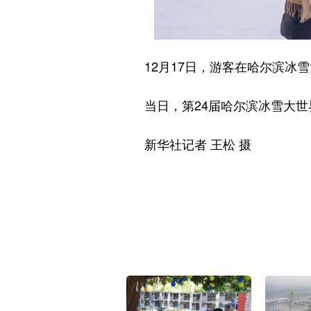
12月17日，游客在哈尔滨冰雪
当日，第24届哈尔滨冰雪大世
新华社记者 王松 摄