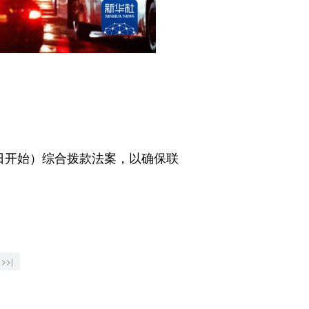
1日开始）综合拨款法案，以确保联
>>|