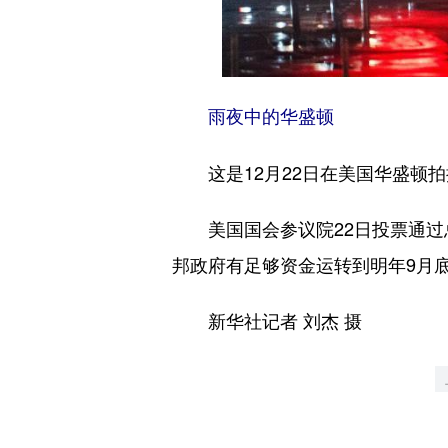
雨夜中的华盛顿
这是12月22日在美国华盛顿拍
美国国会参议院22日投票通过总额
邦政府有足够资金运转到明年9月
新华社记者 刘杰 摄