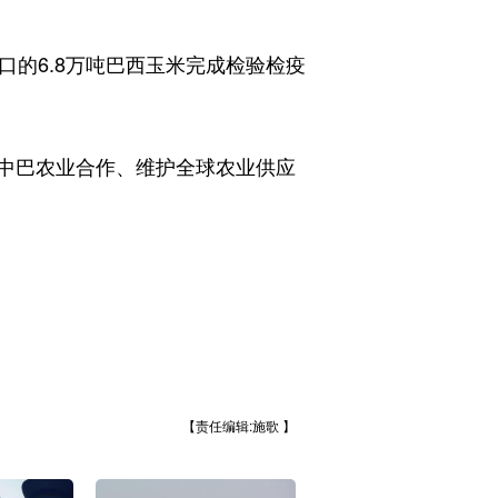
的6.8万吨巴西玉米完成检验检疫
中巴农业合作、维护全球农业供应
【责任编辑:施歌 】