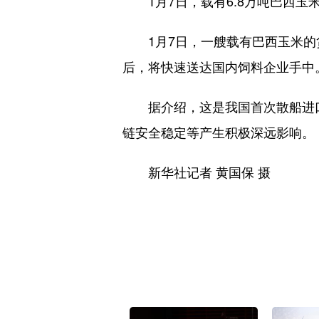
1月7日，载有6.8万吨巴西玉
1月7日，一艘载有巴西玉米的货
后，将快速送达国内饲料企业手中
据介绍，这是我国首次散船进口
链安全稳定等产生积极深远影响。
新华社记者 黄国保 摄