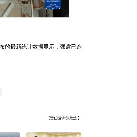
布的最新统计数据显示，强震已造
【责任编辑:张欣然 】