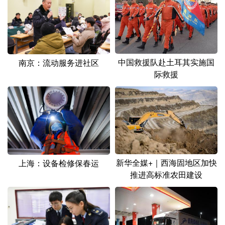
中国救援队赴土耳其实施国
南京：流动服务进社区
际救援
新华全媒+｜西海固地区加快
上海：设备检修保春运
推进高标准农田建设