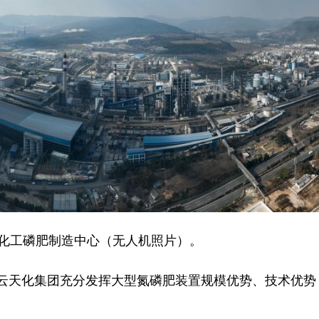
化工磷肥制造中心（无人机照片）。
天化集团充分发挥大型氮磷肥装置规模优势、技术优势