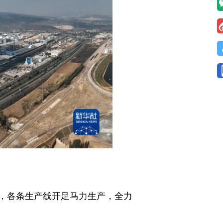
，各条生产线开足马力生产，全力