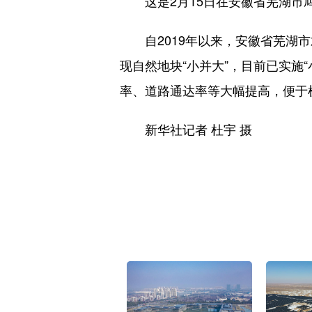
这是2月15日在安徽省芜湖市鸠
自2019年以来，安徽省芜湖市
现自然地块“小并大”，目前已实施
率、道路通达率等大幅提高，便于
新华社记者 杜宇 摄