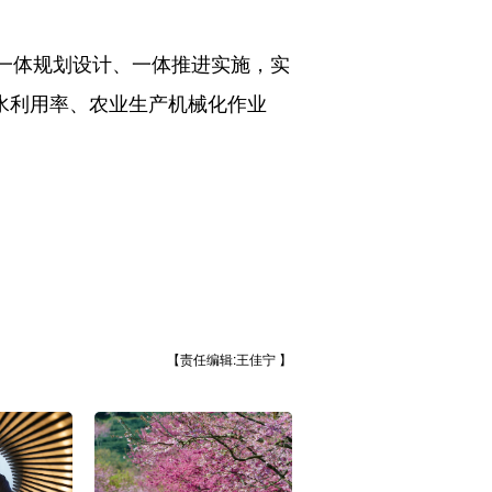
一体规划设计、一体推进实施，实
溉水利用率、农业生产机械化作业
【责任编辑:王佳宁 】