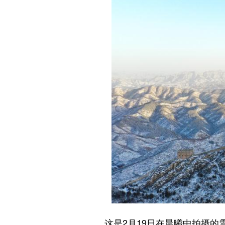
这是2月19日在晨曦中拍摄的