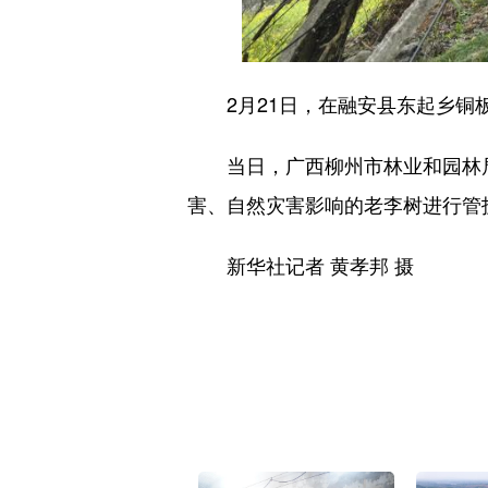
2月21日，在融安县东起乡铜板
当日，广西柳州市林业和园林局
害、自然灾害影响的老李树进行管
新华社记者 黄孝邦 摄